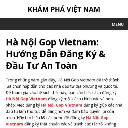
KHÁM PHÁ VIỆT NAM
MENU
Hà Nội Gop Vietnam:
Hướng Dẫn Đăng Ký &
Đầu Tư An Toàn
Trong những năm gần đây, Hà Nội Gop Vietnam đã trở thành
lựa chọn hấp dẫn cho các nhà đầu tư địa phương và quốc tế.
Để tham gia vào hệ sinh thái này, bạn cần biết cách đăng ký
Hà Nội Gop Vietnam
đăng ký một cách chính xác và hợp
pháp. Việc đăng ký
Hà Nội Gop Vietnam
đăng ký giúp các nhà
đầu tư làm thủ tục dễ dàng hơn và đảm bảo quyền lợi của
mình. Hãy tìm hiểu kỹ các bước để đăng ký
Hà Nội Gop
Vietnam
đăng ký thật chuẩn xác và tránh các rắc rối không