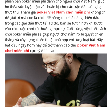
phiên bản poker miễn phí dành cho người chơi Việt Nam, giúp
họ thỏa sức luyện tập và chuẩn bị cho các trận đấu sòng bạc
thực thụ. Tham gia
poker Việt Nam chơi miễn phí
không chỉ
để giải trí mà còn là cách để nâng cao khả năng chiến đấu
trong các giải đấu thực tế. Từ đó, bạn sẽ tự tin hơn khi bước
vào các cuộc chơi có thưởng thực sự. Cuối cùng, việc biết cách
chơi poker miễn phí sẽ giúp người chơi nắm rõ bí quyết chiến
thắng và xây dựng chiến thuật phù hợp với từng loại bài. Hãy
bắt đầu ngay hôm nay để trở thành cao thủ
poker Việt Nam
chơi miễn phí
cực kỳ đỉnh cao!